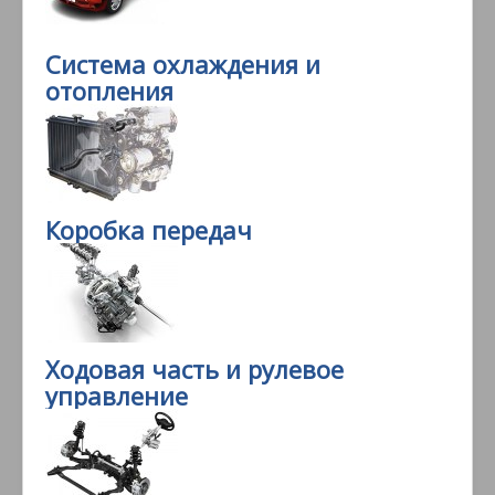
Система охлаждения и
отопления
Коробка передач
Ходовая часть и рулевое
управление