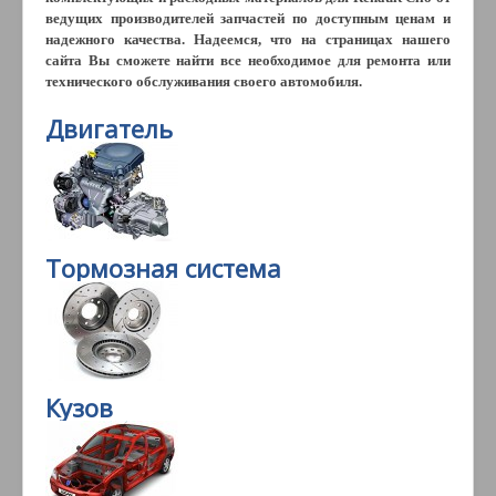
ведущих производителей запчастей по доступным ценам и
надежного качества. Надеемся, что на страницах нашего
сайта Вы сможете найти все необходимое для ремонта или
технического обслуживания своего автомобиля.
Двигатель
Тормозная система
Кузов