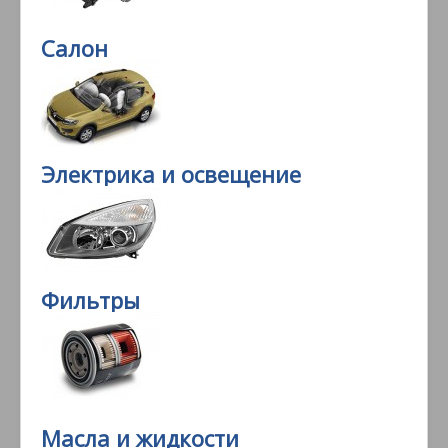
Салон
Электрика и освещение
Фильтры
Масла и жидкости