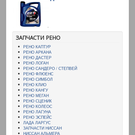
ЗАПЧАСТИ РЕНО
РЕНО КАПТУР
РЕНО АРКАНА
РЕНО ДАСТЕР
РЕНО ЛОГАН
РЕНО САНДЕРО / СТЕПВЕЙ
РЕНО ФЛЮЕНС
РЕНО СИМБОЛ
РЕНО КЛИО
РЕНО КАНГУ
РЕНО МЕГАН
РЕНО СЦЕНИК
РЕНО КОЛЕОС
РЕНО ЛАГУНА
РЕНО ЭСПЕЙС
ЛАДА ЛАРГУС
ЗАПЧАСТИ НИССАН
НИССАН АЛЬМЕРА