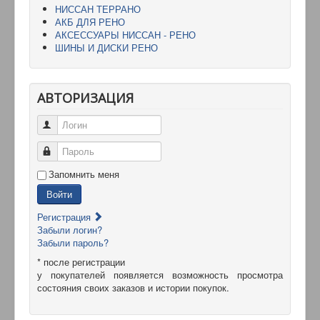
НИССАН ТЕРРАНО
АКБ ДЛЯ РЕНО
АКСЕССУАРЫ НИССАН - РЕНО
ШИНЫ И ДИСКИ РЕНО
АВТОРИЗАЦИЯ
Логин
Пароль
Запомнить меня
Войти
Регистрация
Забыли логин?
Забыли пароль?
* после регистрации
у покупателей появляется возможность просмотра
состояния своих заказов и истории покупок.