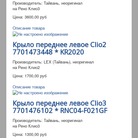
Производитель: Тайвань, неоригинал
на Рено Клио3
Цена:
3600,00 руб
Описание товара
Крыло переднее левое Clio2
7701473448 * KR2020
Производитель: LEX (Тайвань), неоригинал
на Рено Клио2
Цена:
1700,00 руб
Описание товара
Крыло переднее левое Clio3
7701476102 * RNC04-F021GF
Производитель: Тайвань, неоригинал
на Рено Клио3
Цена:
1300,00 руб