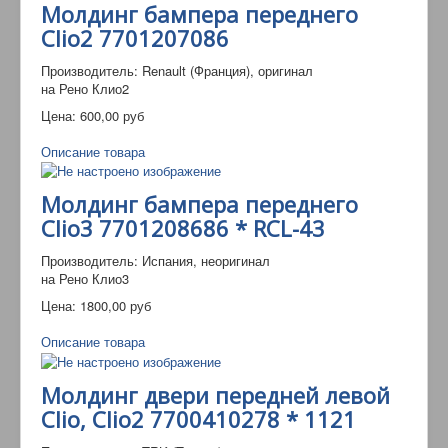
Молдинг бампера переднего
Clio2 7701207086
Производитель: Renault (Франция), оригинал
на Рено Клио2
Цена:
600,00 руб
Описание товара
Молдинг бампера переднего
Clio3 7701208686 * RCL-43
Производитель: Испания, неоригинал
на Рено Клио3
Цена:
1800,00 руб
Описание товара
Молдинг двери передней левой
Clio, Clio2 7700410278 * 1121