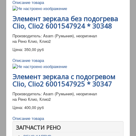
Описание товара
Элемент зеркала без подогрева
Clio, Clio2 6001547924 * 30348
Производитель: Asam (Румыния), неоригинал
на Рено Клио, Клио2
Цена:
350,00 руб
Описание товара
Элемент зеркала с подогревом
Clio, Clio2 6001547925 * 30347
Производитель: Asam (Румыния), неоригинал
на Рено Клио, Клио2
Цена:
400,00 руб
Описание товара
ЗАПЧАСТИ РЕНО