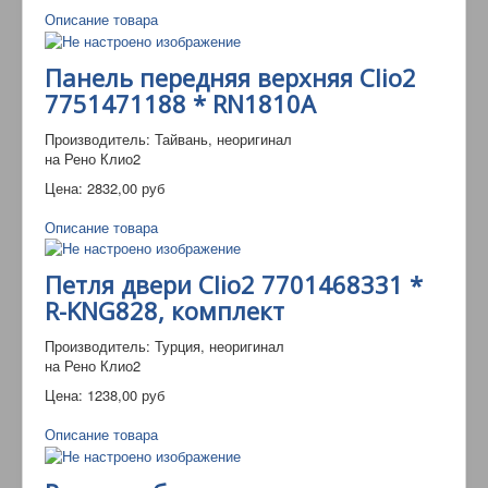
Описание товара
Панель передняя верхняя Clio2
7751471188 * RN1810A
Производитель: Тайвань, неоригинал
на Рено Клио2
Цена:
2832,00 руб
Описание товара
Петля двери Clio2 7701468331 *
R-KNG828, комплект
Производитель: Турция, неоригинал
на Рено Клио2
Цена:
1238,00 руб
Описание товара