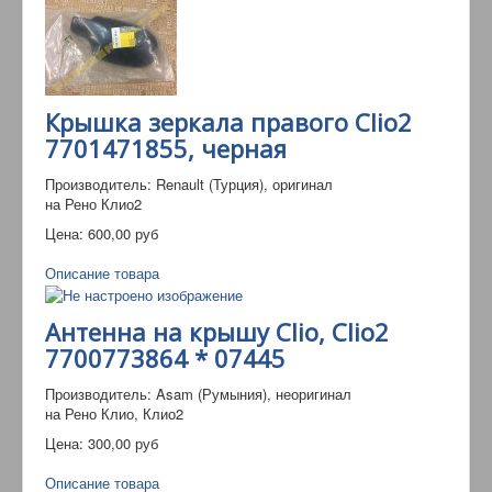
Крышка зеркала правого Clio2
7701471855, черная
Производитель: Renault (Турция), оригинал
на Рено Клио2
Цена:
600,00 руб
Описание товара
Антенна на крышу Clio, Clio2
7700773864 * 07445
Производитель: Asam (Румыния), неоригинал
на Рено Клио, Клио2
Цена:
300,00 руб
Описание товара