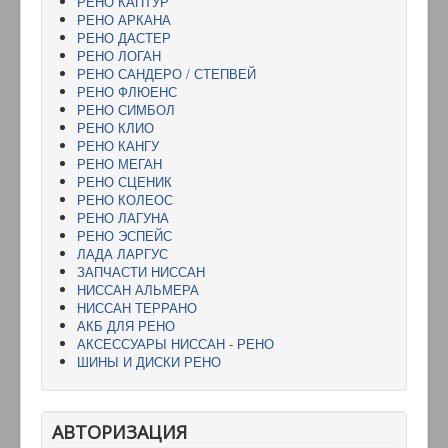
РЕНО КАПТУР
РЕНО АРКАНА
РЕНО ДАСТЕР
РЕНО ЛОГАН
РЕНО САНДЕРО / СТЕПВЕЙ
РЕНО ФЛЮЕНС
РЕНО СИМБОЛ
РЕНО КЛИО
РЕНО КАНГУ
РЕНО МЕГАН
РЕНО СЦЕНИК
РЕНО КОЛЕОС
РЕНО ЛАГУНА
РЕНО ЭСПЕЙС
ЛАДА ЛАРГУС
ЗАПЧАСТИ НИССАН
НИССАН АЛЬМЕРА
НИССАН ТЕРРАНО
АКБ ДЛЯ РЕНО
АКСЕССУАРЫ НИССАН - РЕНО
ШИНЫ И ДИСКИ РЕНО
АВТОРИЗАЦИЯ