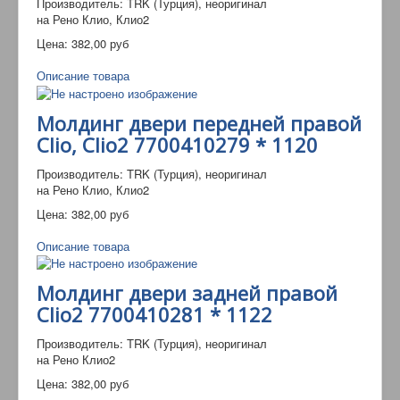
Производитель: TRK (Турция), неоригинал
на Рено Клио, Клио2
Цена:
382,00 руб
Описание товара
Молдинг двери передней правой
Clio, Clio2 7700410279 * 1120
Производитель: TRK (Турция), неоригинал
на Рено Клио, Клио2
Цена:
382,00 руб
Описание товара
Молдинг двери задней правой
Clio2 7700410281 * 1122
Производитель: TRK (Турция), неоригинал
на Рено Клио2
Цена:
382,00 руб