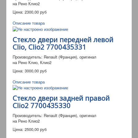
на Рено Клио2
Цена:
2300,00 руб
Описание товара
Стекло двери передней левой
Clio, Clio2 7700435331
Производитель: Renault (Франция), оригинал
на Рено Клио, Клио2
Цена:
3000,00 руб
Описание товара
Стекло двери задней правой
Clio2 7700435330
Производитель: Renault (Франция), оригинал
на Рено Клио2
Цена:
2500,00 руб