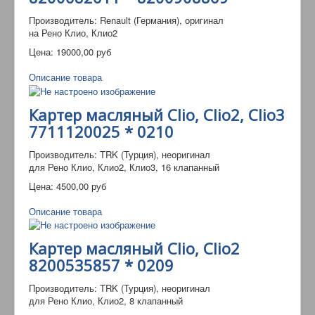
Производитель: Renault (Германия), оригинал
на Рено Клио, Клио2
Цена:
19000,00 руб
Описание товара
Картер масляный Clio, Clio2, Clio3
7711120025 * 0210
Производитель: TRK (Турция), неоригинал
для Рено Клио, Клио2, Клио3, 16 клапанный
Цена:
4500,00 руб
Описание товара
Картер масляный Clio, Clio2
8200535857 * 0209
Производитель: TRK (Турция), неоригинал
для Рено Клио, Клио2, 8 клапанный