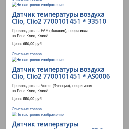
Датчик температуры воздуха
Clio, Clio2 7700101451 * 33510
Производитель: FAE (Испания), неоригинал
на Рено Клио, Клио2
Цена:
650,00 руб
Описание товара
Датчик температуры воздуха
Clio, Clio2 7700101451 * AS0006
Производитель: Vernet (Франция), неоригинал
на Рено Клио, Клио2
Цена:
550,00 руб
Описание товара
Датчик температуры