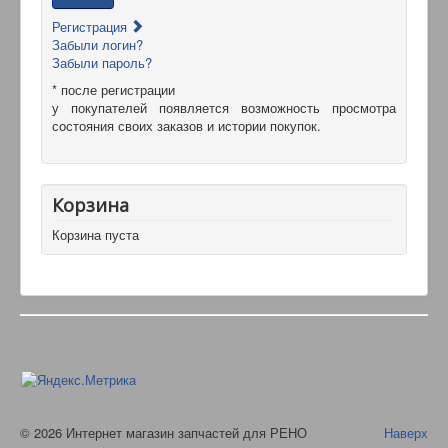
Регистрация
Забыли логин?
Забыли пароль?
* после регистрации
у покупателей появляется возможность просмотра
состояния своих заказов и истории покупок.
Корзина
Корзина пуста
© 2026 Интернет магазин запчастей для РЕНО
Наверх