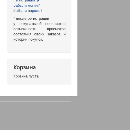
Забыли логин?
Забыли пароль?
* после регистрации
у покупателей появляется
возможность просмотра
состояния своих заказов и
истории покупок.
Корзина
Корзина пуста