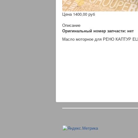
Цена
1400,00 руб
Описание
Оригинальный номер запчасти: нет
Масло моторное для РЕНО КАПТУР ELF 