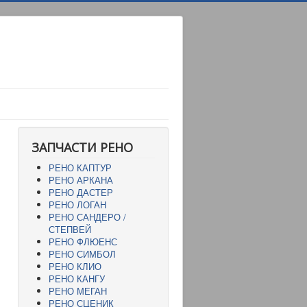
ЗАПЧАСТИ РЕНО
РЕНО КАПТУР
РЕНО АРКАНА
РЕНО ДАСТЕР
РЕНО ЛОГАН
РЕНО САНДЕРО /
СТЕПВЕЙ
РЕНО ФЛЮЕНС
РЕНО СИМБОЛ
РЕНО КЛИО
РЕНО КАНГУ
РЕНО МЕГАН
РЕНО СЦЕНИК