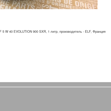
5 W 40 ЕVOLUTION 900 SXR, 1 литр, производитель - ELF, Франция