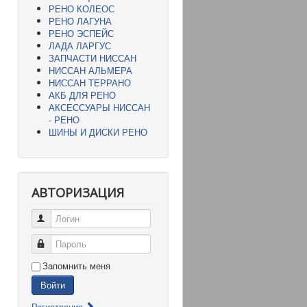
РЕНО КОЛЕОС
РЕНО ЛАГУНА
РЕНО ЭСПЕЙС
ЛАДА ЛАРГУС
ЗАПЧАСТИ НИССАН
НИССАН АЛЬМЕРА
НИССАН ТЕРРАНО
АКБ ДЛЯ РЕНО
АКСЕССУАРЫ НИССАН
- РЕНО
ШИНЫ И ДИСКИ РЕНО
АВТОРИЗАЦИЯ
Логин
Пароль
Запомнить меня
Войти
Регистрация