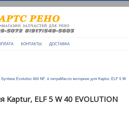
ОПЛАТА
КОНТАКТЫ
ДОСТАВКА
Syntese Evolution 900 NF, 4 литра
Масло моторное для Kaptur, ELF 5 W
я Kaptur, ELF 5 W 40 ЕVOLUTION