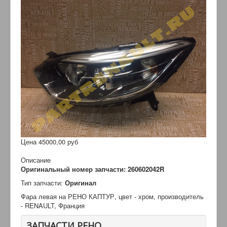
Цена
45000,00 руб
Описание
Оригинальный номер запчасти: 260602042R
Тип запчаcти:
Оригинал
Фара левая на РЕНО КАПТУР, цвет - хром, производитель
- RENAULT, Франция
ЗАПЧАСТИ РЕНО