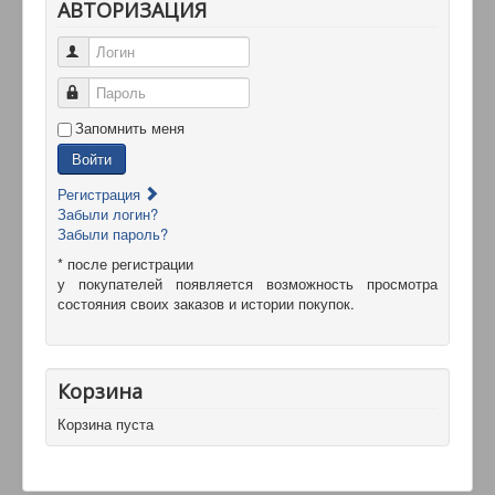
АВТОРИЗАЦИЯ
Логин
Пароль
Запомнить меня
Войти
Регистрация
Забыли логин?
Забыли пароль?
* после регистрации
у покупателей появляется возможность просмотра
состояния своих заказов и истории покупок.
Корзина
Корзина пуста