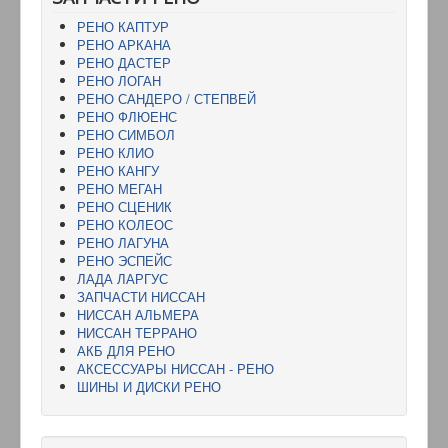
РЕНО КАПТУР
РЕНО АРКАНА
РЕНО ДАСТЕР
РЕНО ЛОГАН
РЕНО САНДЕРО / СТЕПВЕЙ
РЕНО ФЛЮЕНС
РЕНО СИМБОЛ
РЕНО КЛИО
РЕНО КАНГУ
РЕНО МЕГАН
РЕНО СЦЕНИК
РЕНО КОЛЕОС
РЕНО ЛАГУНА
РЕНО ЭСПЕЙС
ЛАДА ЛАРГУС
ЗАПЧАСТИ НИССАН
НИССАН АЛЬМЕРА
НИССАН ТЕРРАНО
АКБ ДЛЯ РЕНО
АКСЕССУАРЫ НИССАН - РЕНО
ШИНЫ И ДИСКИ РЕНО