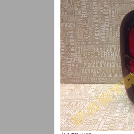
Цена
3600,00 руб