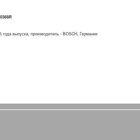
50368R
года выпуска, производитель - BOSCH, Германия