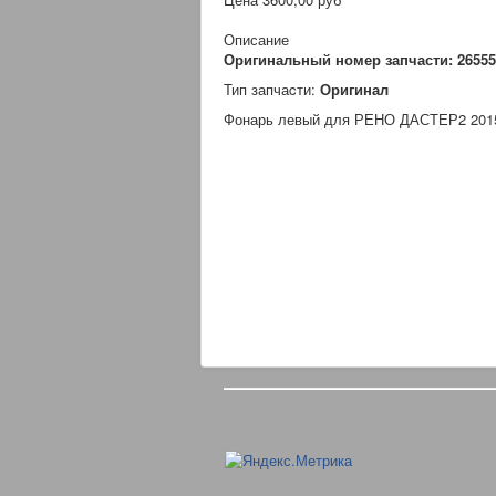
Описание
Оригинальный номер запчасти: 2655
Тип запчаcти:
Оригинал
Фонарь левый для РЕНО ДАСТЕР2 2015 