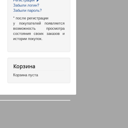
Забыли логин?
Забыли пароль?
* после регистрации
у покупателей появляется
возможность просмотра
состояния своих заказов и
истории покупок.
Корзина
Корзина пуста