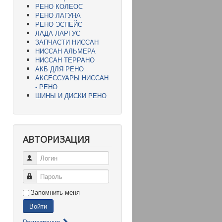
РЕНО КОЛЕОС
РЕНО ЛАГУНА
РЕНО ЭСПЕЙС
ЛАДА ЛАРГУС
ЗАПЧАСТИ НИССАН
НИССАН АЛЬМЕРА
НИССАН ТЕРРАНО
АКБ ДЛЯ РЕНО
АКСЕССУАРЫ НИССАН
- РЕНО
ШИНЫ И ДИСКИ РЕНО
АВТОРИЗАЦИЯ
Логин
Пароль
Запомнить меня
Войти
Регистрация