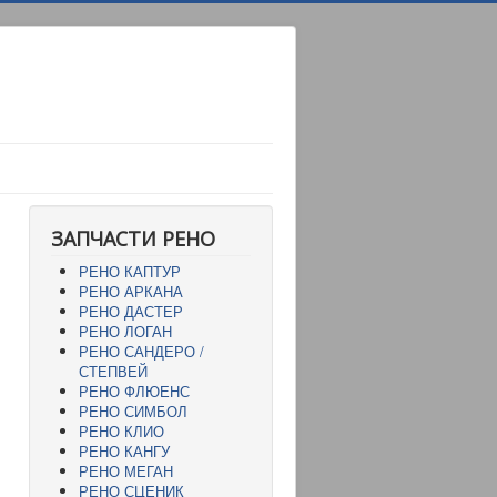
ЗАПЧАСТИ РЕНО
РЕНО КАПТУР
РЕНО АРКАНА
РЕНО ДАСТЕР
РЕНО ЛОГАН
РЕНО САНДЕРО /
СТЕПВЕЙ
РЕНО ФЛЮЕНС
РЕНО СИМБОЛ
РЕНО КЛИО
РЕНО КАНГУ
РЕНО МЕГАН
РЕНО СЦЕНИК