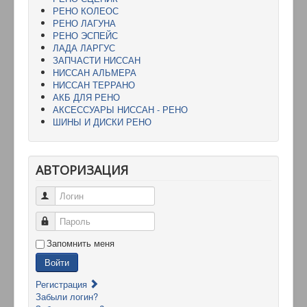
РЕНО КОЛЕОС
РЕНО ЛАГУНА
РЕНО ЭСПЕЙС
ЛАДА ЛАРГУС
ЗАПЧАСТИ НИССАН
НИССАН АЛЬМЕРА
НИССАН ТЕРРАНО
АКБ ДЛЯ РЕНО
АКСЕССУАРЫ НИССАН - РЕНО
ШИНЫ И ДИСКИ РЕНО
АВТОРИЗАЦИЯ
Логин
Пароль
Запомнить меня
Войти
Регистрация
Забыли логин?