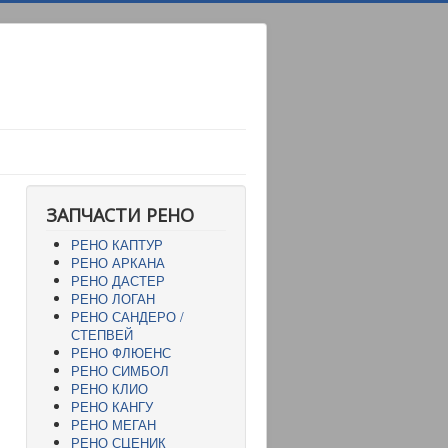
ЗАПЧАСТИ РЕНО
РЕНО КАПТУР
РЕНО АРКАНА
РЕНО ДАСТЕР
РЕНО ЛОГАН
РЕНО САНДЕРО /
СТЕПВЕЙ
РЕНО ФЛЮЕНС
РЕНО СИМБОЛ
РЕНО КЛИО
РЕНО КАНГУ
РЕНО МЕГАН
РЕНО СЦЕНИК