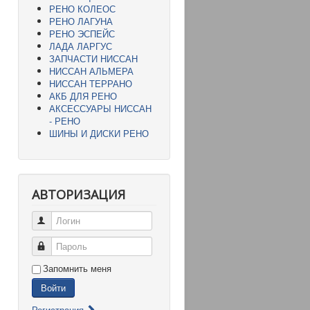
РЕНО КОЛЕОС
РЕНО ЛАГУНА
РЕНО ЭСПЕЙС
ЛАДА ЛАРГУС
ЗАПЧАСТИ НИССАН
НИССАН АЛЬМЕРА
НИССАН ТЕРРАНО
АКБ ДЛЯ РЕНО
АКСЕССУАРЫ НИССАН
- РЕНО
ШИНЫ И ДИСКИ РЕНО
АВТОРИЗАЦИЯ
Логин
Пароль
Запомнить меня
Войти
Регистрация