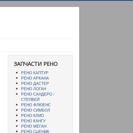
ЗАПЧАСТИ РЕНО
РЕНО КАПТУР
РЕНО АРКАНА
РЕНО ДАСТЕР
РЕНО ЛОГАН
РЕНО САНДЕРО /
СТЕПВЕЙ
РЕНО ФЛЮЕНС
РЕНО СИМБОЛ
РЕНО КЛИО
РЕНО КАНГУ
РЕНО МЕГАН
РЕНО СЦЕНИК