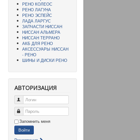
РЕНО КОЛЕОС
РЕНО ЛАГУНА
РЕНО ЭСПЕЙС
ЛАДА ЛАРГУС
ЗАПЧАСТИ НИССАН
НИССАН АЛЬМЕРА
НИССАН ТЕРРАНО
АКБ ДЛЯ РЕНО
АКСЕССУАРЫ НИССАН
- РЕНО
ШИНЫ И ДИСКИ РЕНО
АВТОРИЗАЦИЯ
Логин
Пароль
Запомнить меня
Войти
Регистрация