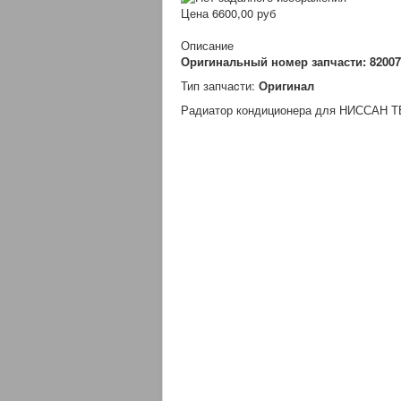
Цена
6600,00 руб
Описание
Оригинальный номер запчасти: 82007
Тип запчаcти:
Оригинал
Радиатор кондиционера для НИССАН ТЕ