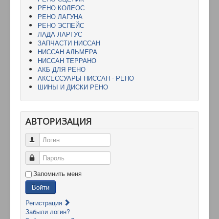
РЕНО КОЛЕОС
РЕНО ЛАГУНА
РЕНО ЭСПЕЙС
ЛАДА ЛАРГУС
ЗАПЧАСТИ НИССАН
НИССАН АЛЬМЕРА
НИССАН ТЕРРАНО
АКБ ДЛЯ РЕНО
АКСЕССУАРЫ НИССАН - РЕНО
ШИНЫ И ДИСКИ РЕНО
АВТОРИЗАЦИЯ
Логин
Пароль
Запомнить меня
Войти
Регистрация
Забыли логин?