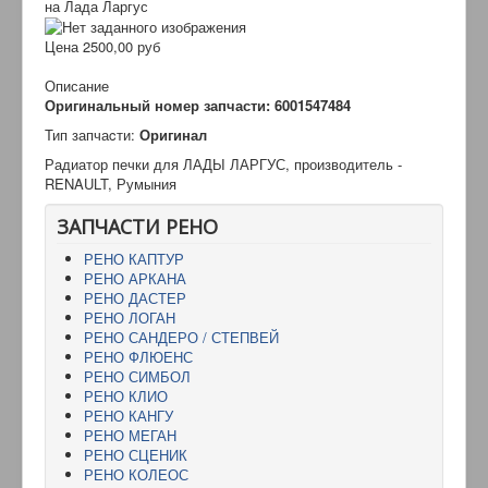
на Лада Ларгус
Цена
2500,00 руб
Описание
Оригинальный номер запчасти: 6001547484
Тип запчаcти:
Оригинал
Радиатор печки для ЛАДЫ ЛАРГУС, производитель -
RENAULT, Румыния
ЗАПЧАСТИ РЕНО
РЕНО КАПТУР
РЕНО АРКАНА
РЕНО ДАСТЕР
РЕНО ЛОГАН
РЕНО САНДЕРО / СТЕПВЕЙ
РЕНО ФЛЮЕНС
РЕНО СИМБОЛ
РЕНО КЛИО
РЕНО КАНГУ
РЕНО МЕГАН
РЕНО СЦЕНИК
РЕНО КОЛЕОС