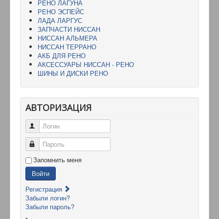
РЕНО ЛАГУНА
РЕНО ЭСПЕЙС
ЛАДА ЛАРГУС
ЗАПЧАСТИ НИССАН
НИССАН АЛЬМЕРА
НИССАН ТЕРРАНО
АКБ ДЛЯ РЕНО
АКСЕССУАРЫ НИССАН - РЕНО
ШИНЫ И ДИСКИ РЕНО
АВТОРИЗАЦИЯ
Логин
Пароль
Запомнить меня
Войти
Регистрация
Забыли логин?
Забыли пароль?