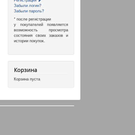
Забыли логин?
Забыли пароль?
* после регистрации
у покупателей появляется
возможность просмотра
состояния своих заказов и
истории покупок.
Корзина
Корзина пуста