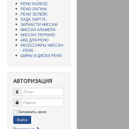
РЕНО КОЛЕОС
РЕНО ЛАГУНА
РЕНО ЭСПЕЙС
ЛАДА ЛАРГУС
ЗАПЧАСТИ НИССАН
НИССАН АЛЬМЕРА
НИССАН ТЕРРАНО
АКБ ДЛЯ РЕНО
АКСЕССУАРЫ НИССАН
- РЕНО
ШИНЫ И ДИСКИ РЕНО
АВТОРИЗАЦИЯ
Логин
Пароль
Запомнить меня
Войти
Регистрация