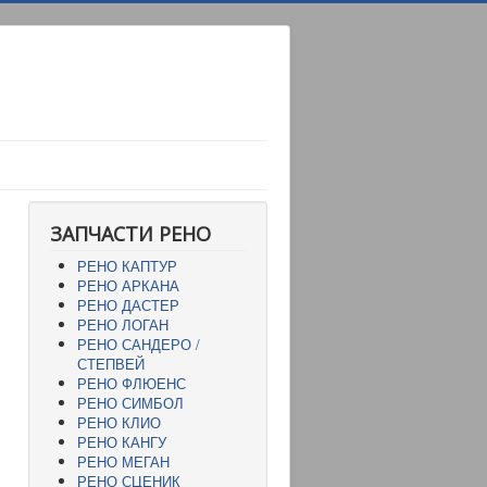
ЗАПЧАСТИ РЕНО
РЕНО КАПТУР
РЕНО АРКАНА
РЕНО ДАСТЕР
РЕНО ЛОГАН
РЕНО САНДЕРО /
СТЕПВЕЙ
РЕНО ФЛЮЕНС
РЕНО СИМБОЛ
РЕНО КЛИО
РЕНО КАНГУ
РЕНО МЕГАН
РЕНО СЦЕНИК