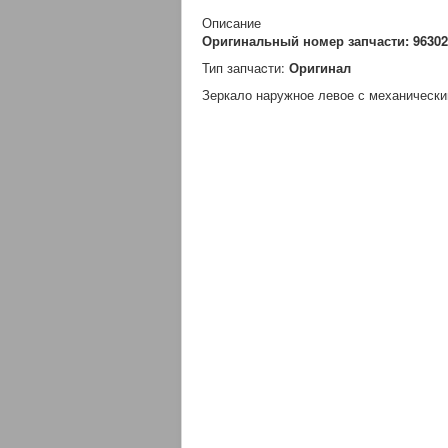
Описание
Оригинальный номер запчасти: 9630
Тип запчаcти:
Оригинал
Зеркало наружное левое с механическ