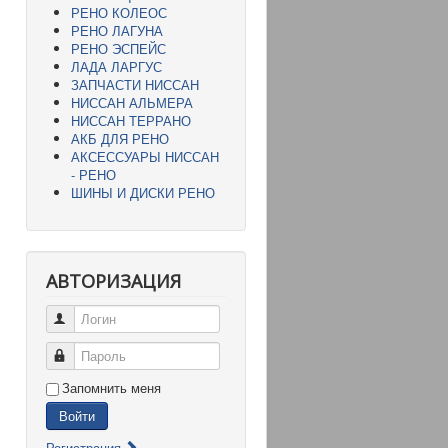
РЕНО КОЛЕОС
РЕНО ЛАГУНА
РЕНО ЭСПЕЙС
ЛАДА ЛАРГУС
ЗАПЧАСТИ НИССАН
НИССАН АЛЬМЕРА
НИССАН ТЕРРАНО
АКБ ДЛЯ РЕНО
АКСЕССУАРЫ НИССАН
- РЕНО
ШИНЫ И ДИСКИ РЕНО
АВТОРИЗАЦИЯ
Логин
Пароль
Запомнить меня
Войти
Регистрация