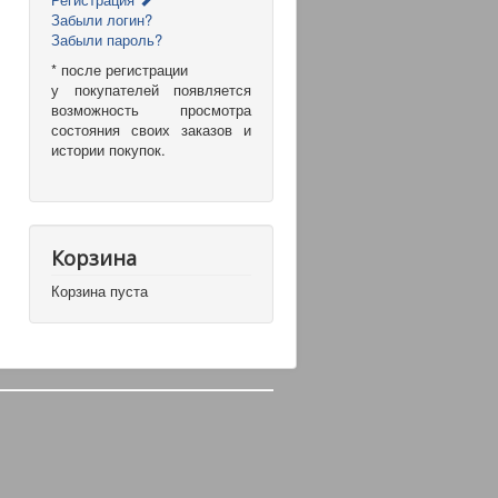
Забыли логин?
Забыли пароль?
* после регистрации
у покупателей появляется
возможность просмотра
состояния своих заказов и
истории покупок.
Корзина
Корзина пуста