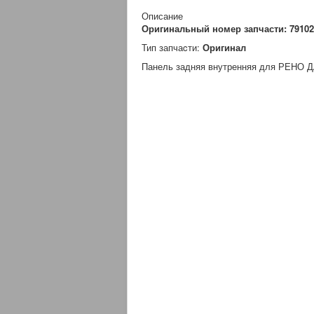
Описание
Оригинальный номер запчасти: 7910
Тип запчаcти:
Оригинал
Панель задняя внутренняя для РЕНО Д