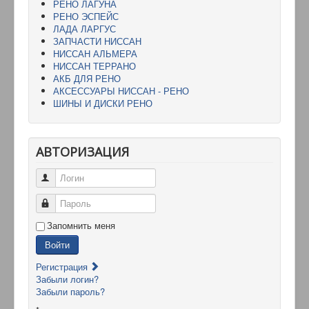
РЕНО ЛАГУНА
РЕНО ЭСПЕЙС
ЛАДА ЛАРГУС
ЗАПЧАСТИ НИССАН
НИССАН АЛЬМЕРА
НИССАН ТЕРРАНО
АКБ ДЛЯ РЕНО
АКСЕССУАРЫ НИССАН - РЕНО
ШИНЫ И ДИСКИ РЕНО
АВТОРИЗАЦИЯ
Логин
Пароль
Запомнить меня
Войти
Регистрация
Забыли логин?
Забыли пароль?