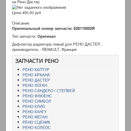
на Рено Дастер
Цена
450,00 руб
Описание
Оригинальный номер запчасти: 628110002R
Тип запчаcти:
Оригинал
Дефлектор радиатора левый для РЕНО ДАСТЕР,
производитель - RENAULT, Франция
ЗАПЧАСТИ РЕНО
РЕНО КАПТУР
РЕНО АРКАНА
РЕНО ДАСТЕР
РЕНО ЛОГАН
РЕНО САНДЕРО / СТЕПВЕЙ
РЕНО ФЛЮЕНС
РЕНО СИМБОЛ
РЕНО КЛИО
РЕНО КАНГУ
РЕНО МЕГАН
РЕНО СЦЕНИК
РЕНО КОЛЕОС